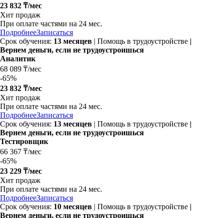
23 832 ₸/мес
Хит продаж
При оплате частями на 24 мес.
Подробнее
Записаться
Срок обучения:
13 месяцев
| Помощь в трудоустройстве
|
Вернем деньги, если не трудоустроишься
Аналитик
68 089 ₸/мес
-
65%
23 832 ₸/мес
Хит продаж
При оплате частями на 24 мес.
Подробнее
Записаться
Срок обучения:
13 месяцев
| Помощь в трудоустройстве
|
Вернем деньги, если не трудоустроишься
Тестировщик
66 367 ₸/мес
-
65%
23 229 ₸/мес
Хит продаж
При оплате частями на 24 мес.
Подробнее
Записаться
Срок обучения:
10 месяцев
| Помощь в трудоустройстве
|
Вернем деньги, если не трудоустроишься