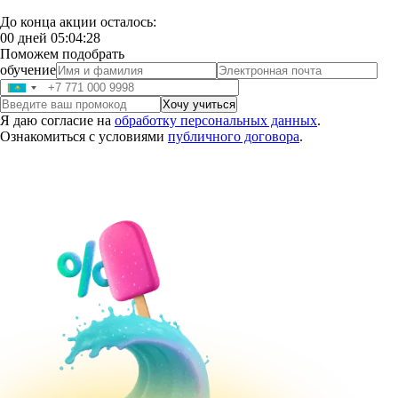
До конца акции осталось:
00
дней
05
:
04
:
27
Поможем подобрать
обучение
Я даю согласие на
обработку персональных данных
.
Ознакомиться с условиями
публичного договора
.