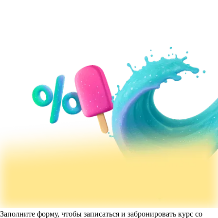
Заполните форму, чтобы записаться и забронировать курс со