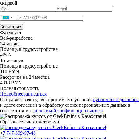
скидкой
Факультет
Веб-разработка
24 месяца
Помощь в трудоустройстве
-45%
15 месяцев
Помощь в трудоустройстве
110 BYN
Рассрочка на 24 месяца
4818 BYN
Полная стоимость
Подробнее
Записаться
Отправляя заявку, вы принимаете условия
публичного договора
и даете согласие на обработку своих персональных данных в
соответствии с
политикой конфиденциальности
.
образовательная платформа
+7 747 399-97-48