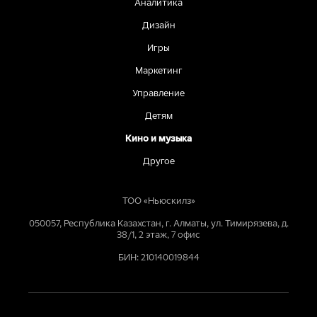
Аналитика
Дизайн
Игры
Маркетинг
Управление
Детям
Кино и музыка
Другое
ТОО «Ньюскилз»
050057, Республика Казахстан, г. Алматы, ул. Тимирязева, д.
38/1, 2 этаж, 7 офис
БИН: 210140019844