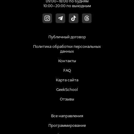
09:00–18:00 по будням
10:00–20:00 по выходным
Публичный договор
Политика обработки персональных
данных
Контакты
FAQ
Карта сайта
GeekSchool
Отзывы
Все направления
Программирование