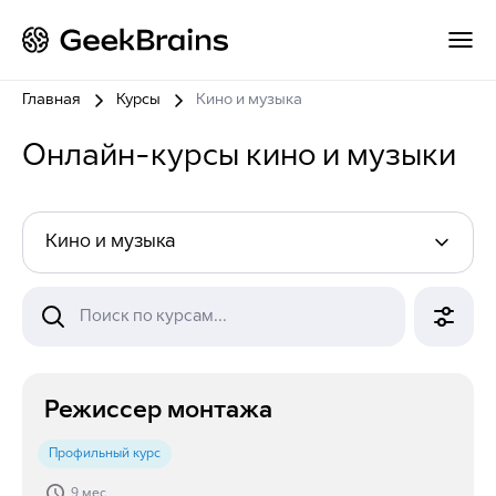
Главная
Курсы
Кино и музыка
Онлайн-курсы кино и музыки
Кино и музыка
Поиск по курсам...
Режиссер монтажа
Профильный курс
9 мес