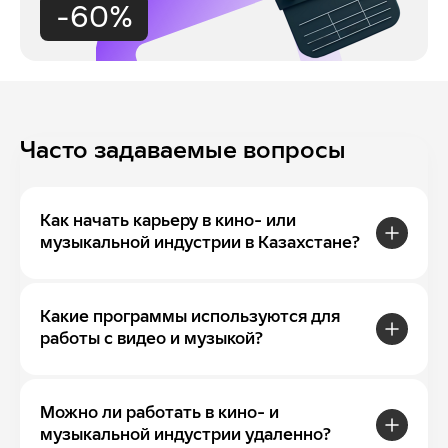
-60%
Часто задаваемые вопросы
Как начать карьеру в кино- или
музыкальной индустрии в Казахстане?
Какие программы используются для
работы с видео и музыкой?
Можно ли работать в кино- и
музыкальной индустрии удаленно?