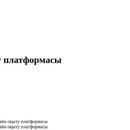
ту платформасы