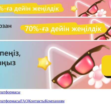
FAQ
Контакты
Компаниям