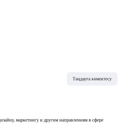
Таңдауға көмектесу
изайну, маркетингу и другим направлениям в сфере