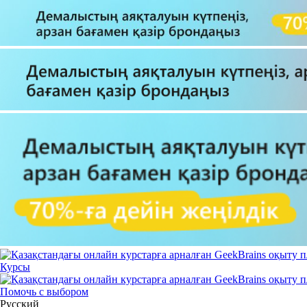
Курсы
Помочь с выбором
Русский