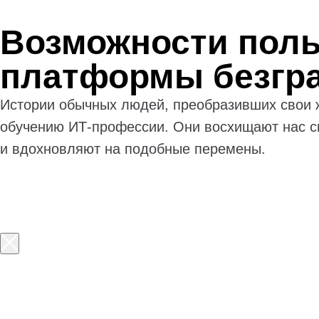
Возможности поль
платформы безгр
Истории обычных людей, преобразивших свои 
обучению ИТ-профессии. Они восхищают нас с
и вдохновляют на подобные перемены.