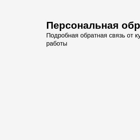
Персональная обр
Подробная обратная связь от к
работы