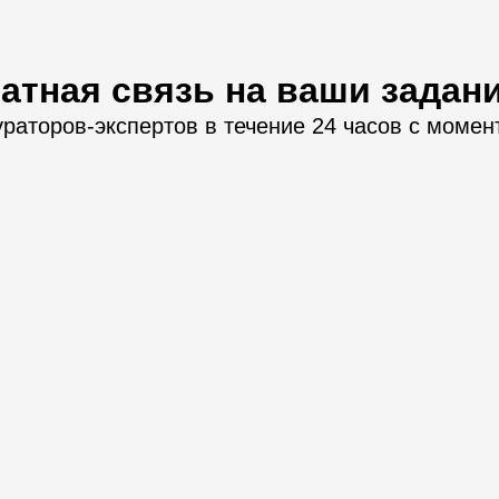
атная связь на ваши задан
ураторов-экспертов в течение 24 часов с момен